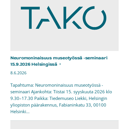
Neuromoninaisuus museotyössä -seminaari
15.9.2026 Helsingissä
8.6.2026
Tapahtuma: Neuromoninaisuus museotyössä -
seminaari Ajankohta: Tiistai 15. syyskuuta 2026 klo
9.30–17.30 Paikka: Tiedemuseo Liekki, Helsingin
yliopiston päärakennus, Fabianinkatu 33, 00100
Helsinki…