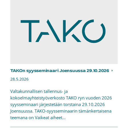
TAKOn syysseminaari Joensuussa 29.10.2026
28.5.2026
Valtakunnallisen tallennus- ja
kokoelmayhteistyöverkosto TAKO ryn vuoden 2026
syysseminaari järjestetään torstaina 29.10.2026
Joensuussa. TAKO-syysseminaarin tämänkertaisena
teemana on Vaikeat aiheet…