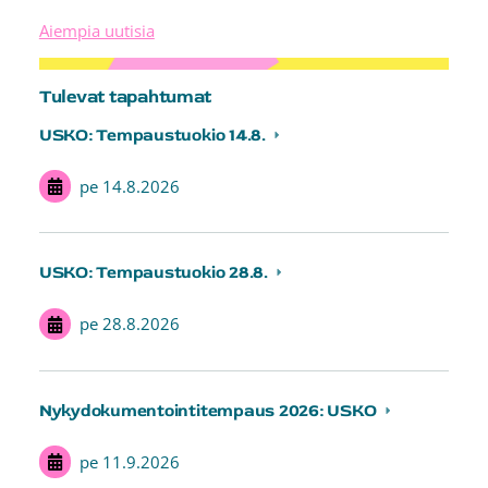
Aiempia uutisia
Tulevat tapahtumat
USKO: Tempaustuokio 14.8.
pe 14.8.2026
USKO: Tempaustuokio 28.8.
pe 28.8.2026
Nykydokumentointitempaus 2026: USKO
pe 11.9.2026